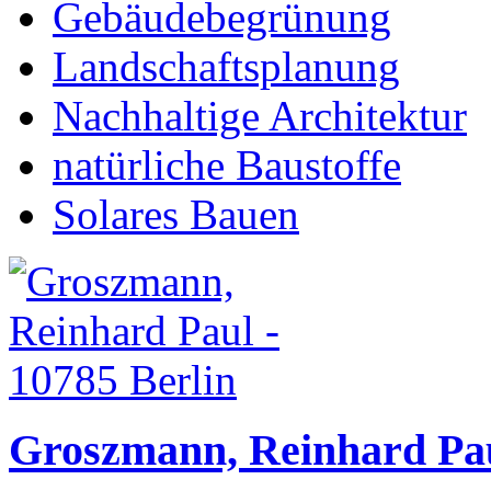
Gebäudebegrünung
Landschaftsplanung
Nachhaltige Architektur
natürliche Baustoffe
Solares Bauen
Groszmann, Reinhard Pau