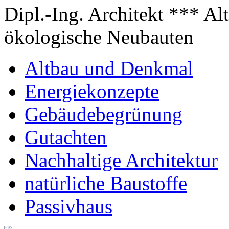
Dipl.-Ing. Architekt *** A
ökologische Neubauten
Altbau und Denkmal
Energiekonzepte
Gebäudebegrünung
Gutachten
Nachhaltige Architektur
natürliche Baustoffe
Passivhaus