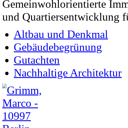
Gemeinwohlorientierte Imm
und Quartiersentwicklung 
Altbau und Denkmal
Gebäudebegrünung
Gutachten
Nachhaltige Architektur