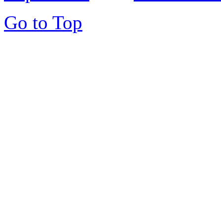
Go to Top