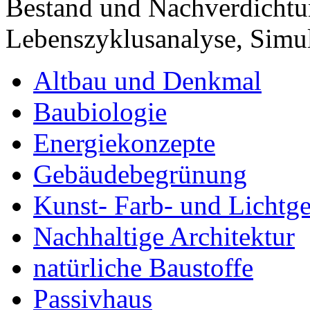
Bestand und Nachverdichtu
Lebenszyklusanalyse, Sim
Altbau und Denkmal
Baubiologie
Energiekonzepte
Gebäudebegrünung
Kunst- Farb- und Lichtge
Nachhaltige Architektur
natürliche Baustoffe
Passivhaus