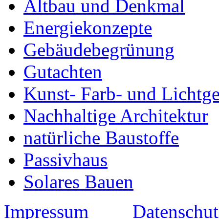
Altbau und Denkmal
Energiekonzepte
Gebäudebegrünung
Gutachten
Kunst- Farb- und Lichtge
Nachhaltige Architektur
natürliche Baustoffe
Passivhaus
Solares Bauen
Impressum
Datenschut