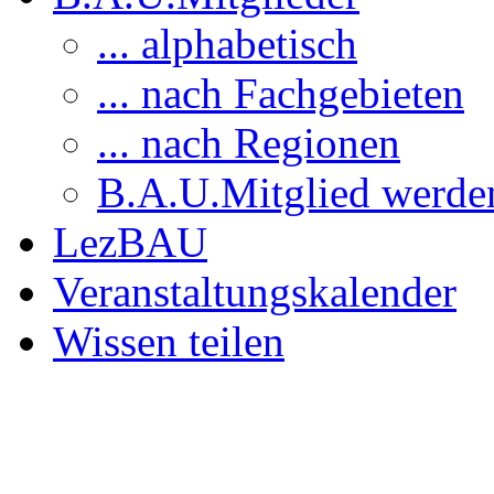
... alphabetisch
... nach Fachgebieten
... nach Regionen
B.A.U.Mitglied werde
LezBAU
Veranstaltungskalender
Wissen teilen