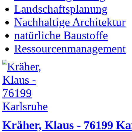
Landschaftsplanung
Nachhaltige Architektur
natürliche Baustoffe
Ressourcenmanagement
Kräher, Klaus - 76199 Ka