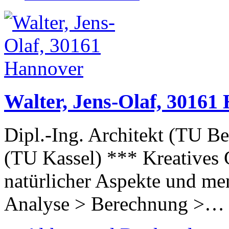
Walter, Jens-Olaf, 30161
Dipl.-Ing. Architekt (TU Be
(TU Kassel) *** Kreatives 
natürlicher Aspekte und me
Analyse > Berechnung >…