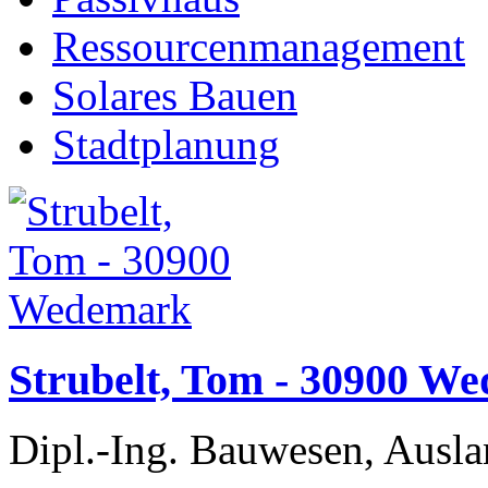
Ressourcenmanagement
Solares Bauen
Stadtplanung
Strubelt, Tom - 30900 W
Dipl.-Ing. Bauwesen, Ausla