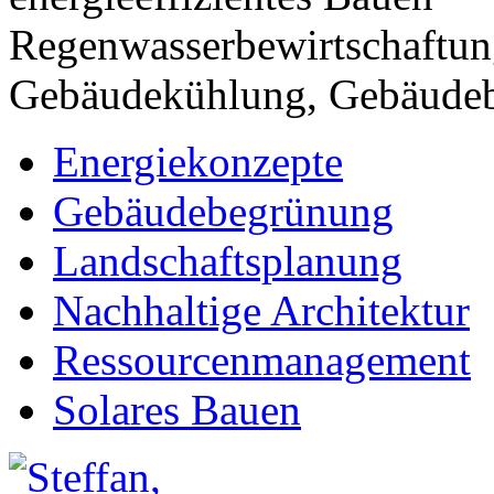
Regenwasserbewirtschaftung
Gebäudekühlung, Gebäude
Energiekonzepte
Gebäudebegrünung
Landschaftsplanung
Nachhaltige Architektur
Ressourcenmanagement
Solares Bauen