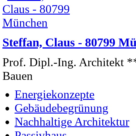
Steffan, Claus - 80799 M
Prof. Dipl.-Ing. Architekt 
Bauen
Energiekonzepte
Gebäudebegrünung
Nachhaltige Architektur
Passivhaus