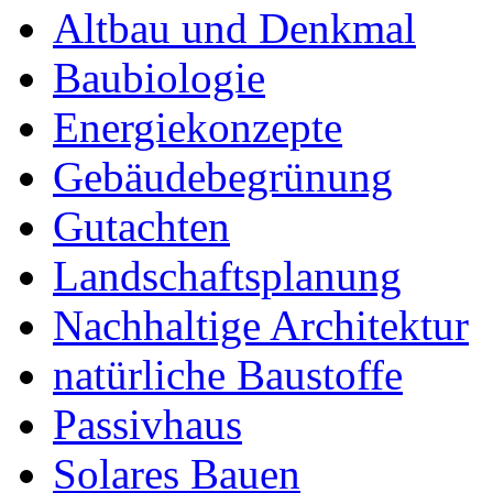
Altbau und Denkmal
Baubiologie
Energiekonzepte
Gebäudebegrünung
Gutachten
Landschaftsplanung
Nachhaltige Architektur
natürliche Baustoffe
Passivhaus
Solares Bauen