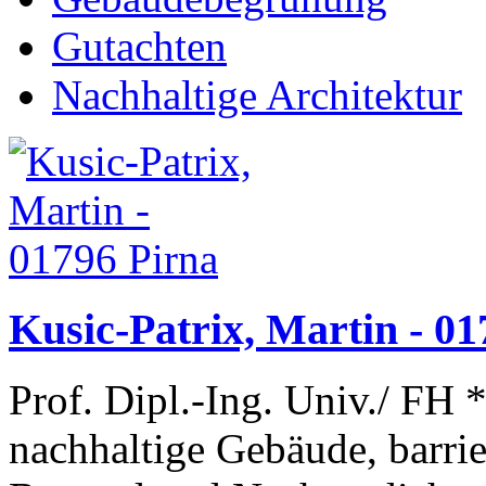
Gutachten
Nachhaltige Architektur
Kusic-Patrix, Martin - 01
Prof. Dipl.-Ing. Univ./ FH 
nachhaltige Gebäude, barri