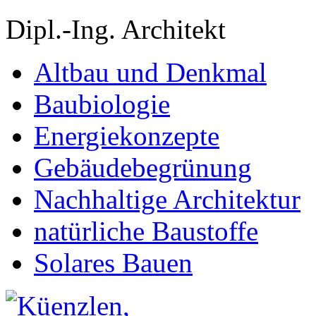
Dipl.-Ing. Architekt
Altbau und Denkmal
Baubiologie
Energiekonzepte
Gebäudebegrünung
Nachhaltige Architektur
natürliche Baustoffe
Solares Bauen