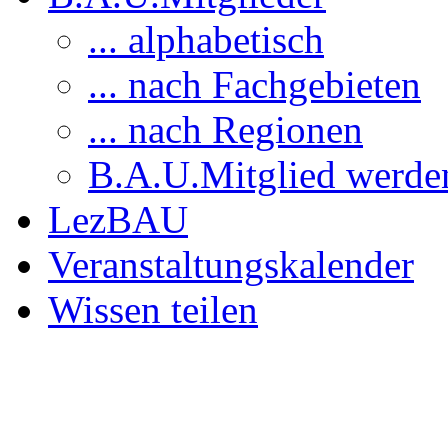
... alphabetisch
... nach Fachgebieten
... nach Regionen
B.A.U.Mitglied werde
LezBAU
Veranstaltungskalender
Wissen teilen