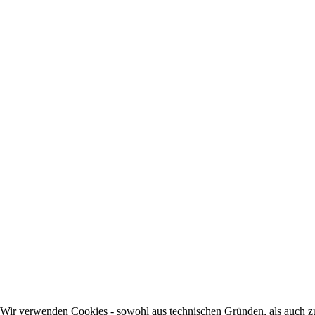
Wir verwenden Cookies - sowohl aus technischen Gründen, als auch zur