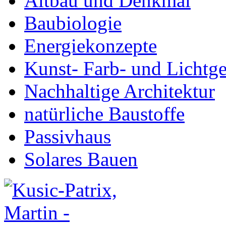
Altbau und Denkmal
Baubiologie
Energiekonzepte
Kunst- Farb- und Lichtge
Nachhaltige Architektur
natürliche Baustoffe
Passivhaus
Solares Bauen