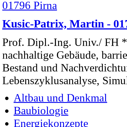
Kusic-Patrix, Martin - 01
Prof. Dipl.-Ing. Univ./ FH 
nachhaltige Gebäude, barri
Bestand und Nachverdichtu
Lebenszyklusanalyse, Sim
Altbau und Denkmal
Baubiologie
Energiekonzepte