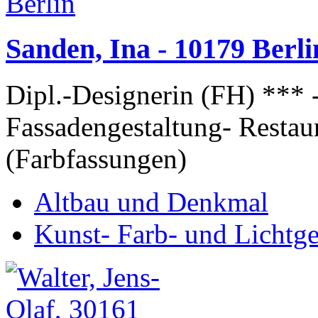
Sanden, Ina - 10179 Berli
Dipl.-Designerin (FH) *** 
Fassadengestaltung- Restau
(Farbfassungen)
Altbau und Denkmal
Kunst- Farb- und Lichtge