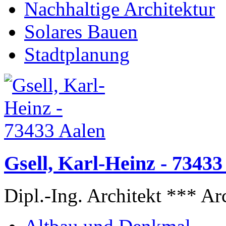
Nachhaltige Architektur
Solares Bauen
Stadtplanung
Gsell, Karl-Heinz - 73433
Dipl.-Ing. Architekt *** Ar