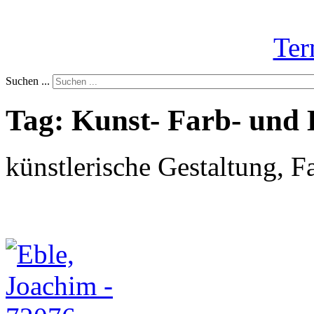
Ter
Suchen ...
Tag: Kunst- Farb- und 
künstlerische Gestaltung, F