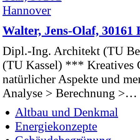
Walter, Jens-Olaf, 30161
Dipl.-Ing. Architekt (TU Be
(TU Kassel) *** Kreatives 
natürlicher Aspekte und me
Analyse > Berechnung >…
Altbau und Denkmal
Energiekonzepte