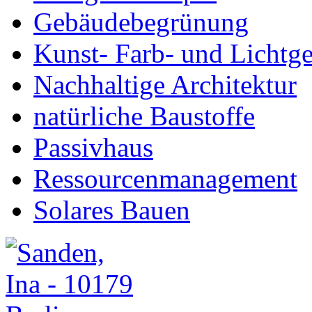
Gebäudebegrünung
Kunst- Farb- und Lichtge
Nachhaltige Architektur
natürliche Baustoffe
Passivhaus
Ressourcenmanagement
Solares Bauen