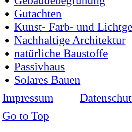
Gebäudebegrünung
Gutachten
Kunst- Farb- und Lichtge
Nachhaltige Architektur
natürliche Baustoffe
Passivhaus
Solares Bauen
Impressum
Datenschut
Go to Top