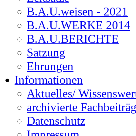
B.A.U.weisen - 2021
B.A.U.WERKE 2014
B.A.U.BERICHTE
Satzung
Ehrungen
Informationen
Aktuelles/ Wissenswer
archivierte Fachbeiträ
Datenschutz
Impressum