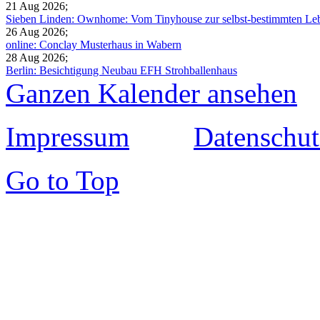
21 Aug 2026
;
Sieben Linden: Ownhome: Vom Tinyhouse zur selbst-bestimmten Leb
26 Aug 2026
;
online: Conclay Musterhaus in Wabern
28 Aug 2026
;
Berlin: Besichtigung Neubau EFH Strohballenhaus
Ganzen Kalender ansehen
Impressum
Datenschut
Go to Top