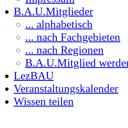
B.A.U.Mitglieder
... alphabetisch
... nach Fachgebieten
... nach Regionen
B.A.U.Mitglied werde
LezBAU
Veranstaltungskalender
Wissen teilen