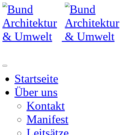
Startseite
Über uns
Kontakt
Manifest
Leitsätze