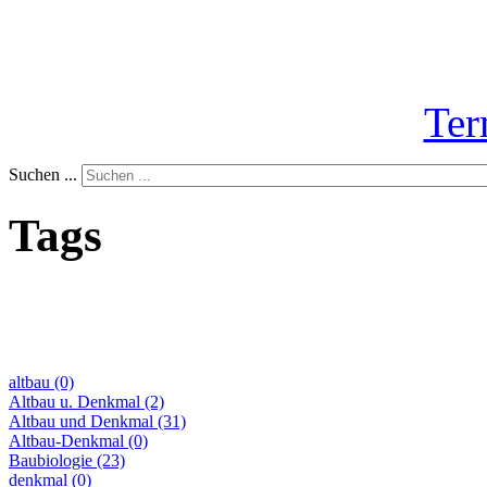
Ter
Suchen ...
Tags
altbau
(0)
Altbau u. Denkmal
(2)
Altbau und Denkmal
(31)
Altbau-Denkmal
(0)
Baubiologie
(23)
denkmal
(0)