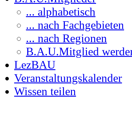
... alphabetisch
... nach Fachgebieten
... nach Regionen
B.A.U.Mitglied werde
LezBAU
Veranstaltungskalender
Wissen teilen