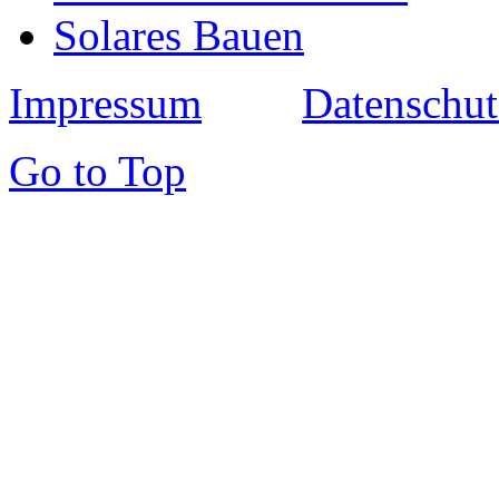
Solares Bauen
Impressum
Datenschut
Go to Top