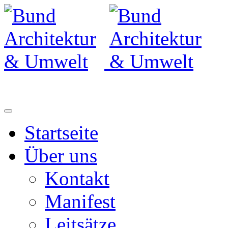
Startseite
Über uns
Kontakt
Manifest
Leitsätze