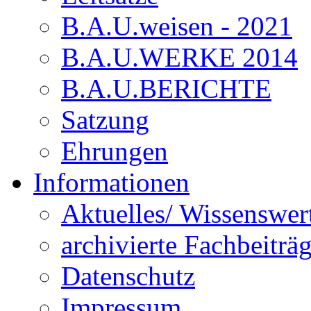
B.A.U.weisen - 2021
B.A.U.WERKE 2014
B.A.U.BERICHTE
Satzung
Ehrungen
Informationen
Aktuelles/ Wissenswer
archivierte Fachbeiträ
Datenschutz
Impressum