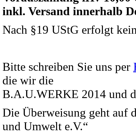
inkl. Versand innerhalb D
Nach §19 UStG erfolgt kei
Bitte schreiben Sie uns per
die wir die
B.A.U.WERKE 2014 und die
Die Überweisung geht auf 
und Umwelt e.V.“