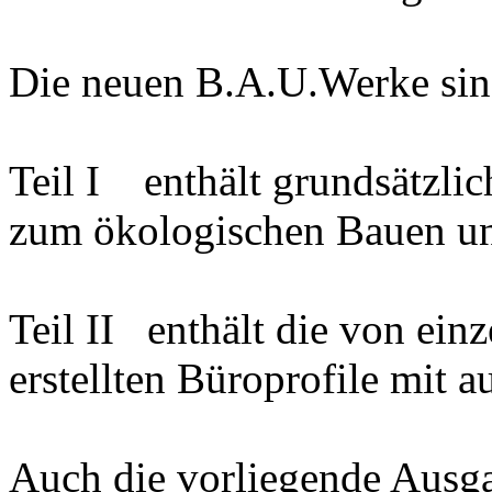
Die neuen B.A.U.Werke sind 
Teil I enthält grundsätzli
zum ökologischen Bauen u
Teil II enthält die von ein
erstellten Büroprofile mit 
Auch die vorliegende Ausg