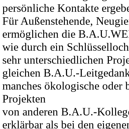
persönliche Kontakte ergeb
Für Außenstehende, Neugier
ermöglichen die B.A.U.WE
wie durch ein Schlüsselloch
sehr unterschiedlichen Proje
gleichen B.A.U.-Leitgedanke
manches ökologische oder b
Projekten
von anderen B.A.U.-Kollege
erklärbar als bei den eigene