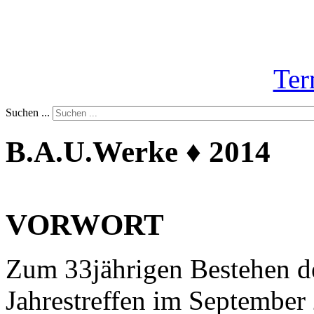
Ter
Suchen ...
B.A.U.Werke ♦ 2014
VORWORT
Zum 33jährigen Bestehen d
Jahrestreffen im September