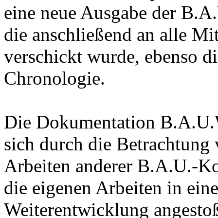
eine neue Ausgabe der B.A.
die anschließend an alle Mi
verschickt wurde, ebenso di
Chronologie.
Die Dokumentation B.A.U.We
sich durch die Betrachtung
Arbeiten anderer B.A.U.-Ko
die eigenen Arbeiten in ein
Weiterentwicklung angestoß