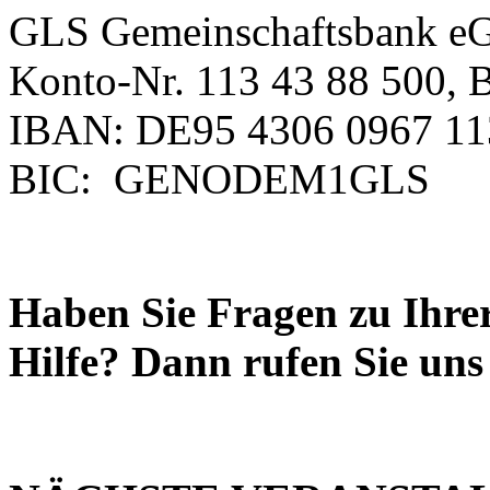
GLS Gemeinschaftsbank e
Konto-Nr. 113 43 88 500, 
IBAN: DE95 4306 0967 11
BIC: GENODEM1GLS
Haben Sie Fragen zu Ihrer
Hilfe? Dann rufen Sie uns 