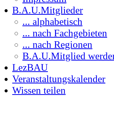
B.A.U.Mitglieder
... alphabetisch
... nach Fachgebieten
... nach Regionen
B.A.U.Mitglied werde
LezBAU
Veranstaltungskalender
Wissen teilen