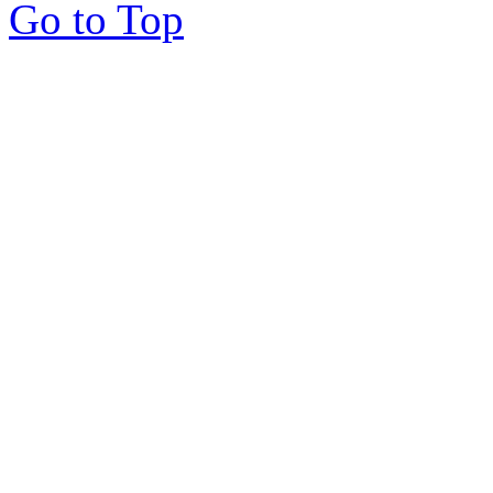
Go to Top