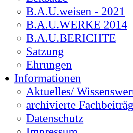
B.A.U.weisen - 2021
B.A.U.WERKE 2014
B.A.U.BERICHTE
Satzung
Ehrungen
Informationen
Aktuelles/ Wissenswer
archivierte Fachbeiträ
Datenschutz
Impressum