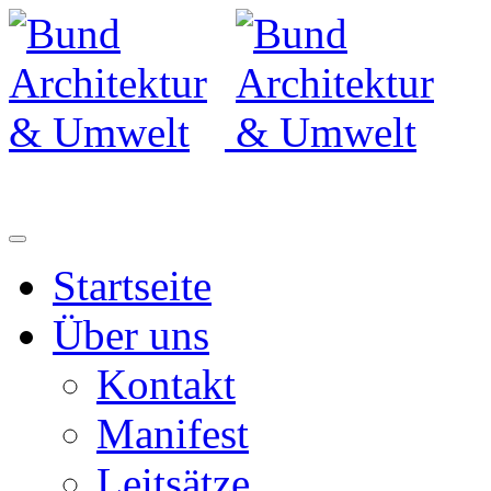
Startseite
Über uns
Kontakt
Manifest
Leitsätze