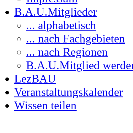
B.A.U.Mitglieder
... alphabetisch
... nach Fachgebieten
... nach Regionen
B.A.U.Mitglied werde
LezBAU
Veranstaltungskalender
Wissen teilen