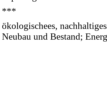
***
ökologischees, nachhaltiges
Neubau und Bestand; Energ