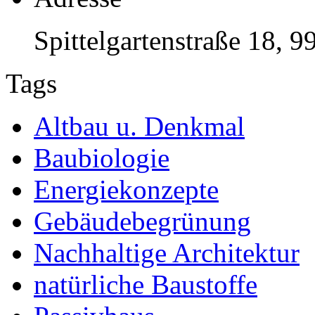
Spittelgartenstraße 18, 9
Tags
Altbau u. Denkmal
Baubiologie
Energiekonzepte
Gebäudebegrünung
Nachhaltige Architektur
natürliche Baustoffe