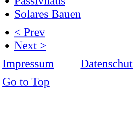
Passivhaus
Solares Bauen
< Prev
Next >
Impressum
Datenschut
Go to Top