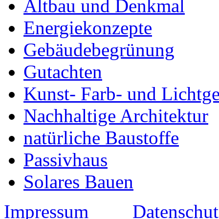
Altbau und Denkmal
Energiekonzepte
Gebäudebegrünung
Gutachten
Kunst- Farb- und Lichtge
Nachhaltige Architektur
natürliche Baustoffe
Passivhaus
Solares Bauen
Impressum
Datenschut