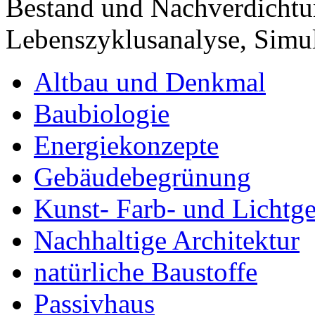
Bestand und Nachverdichtu
Lebenszyklusanalyse, Sim
Altbau und Denkmal
Baubiologie
Energiekonzepte
Gebäudebegrünung
Kunst- Farb- und Lichtge
Nachhaltige Architektur
natürliche Baustoffe
Passivhaus