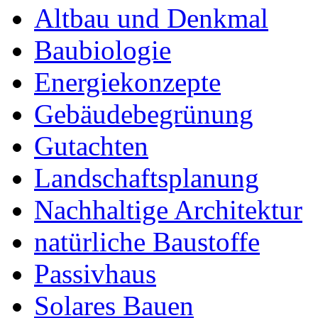
Altbau und Denkmal
Baubiologie
Energiekonzepte
Gebäudebegrünung
Gutachten
Landschaftsplanung
Nachhaltige Architektur
natürliche Baustoffe
Passivhaus
Solares Bauen