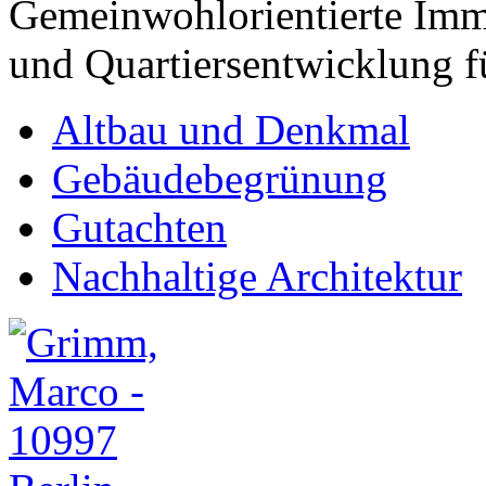
Gemeinwohlorientierte Imm
und Quartiersentwicklung 
Altbau und Denkmal
Gebäudebegrünung
Gutachten
Nachhaltige Architektur