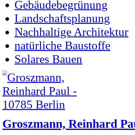
Gebäudebegrünung
Landschaftsplanung
Nachhaltige Architektur
natürliche Baustoffe
Solares Bauen
Groszmann, Reinhard Pau