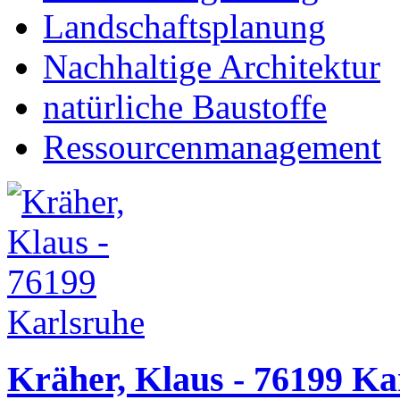
Landschaftsplanung
Nachhaltige Architektur
natürliche Baustoffe
Ressourcenmanagement
Kräher, Klaus - 76199 Ka