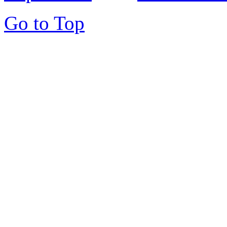
Go to Top