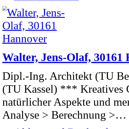
Walter, Jens-Olaf, 30161
Dipl.-Ing. Architekt (TU Be
(TU Kassel) *** Kreatives 
natürlicher Aspekte und me
Analyse > Berechnung >…