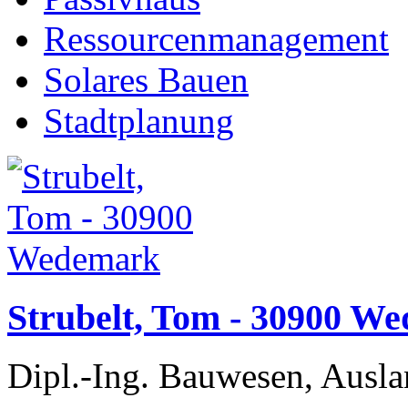
Ressourcenmanagement
Solares Bauen
Stadtplanung
Strubelt, Tom - 30900 W
Dipl.-Ing. Bauwesen, Ausla