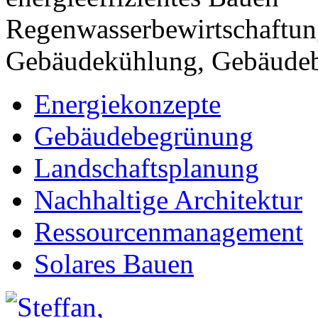
Regenwasserbewirtschaftung
Gebäudekühlung, Gebäude
Energiekonzepte
Gebäudebegrünung
Landschaftsplanung
Nachhaltige Architektur
Ressourcenmanagement
Solares Bauen