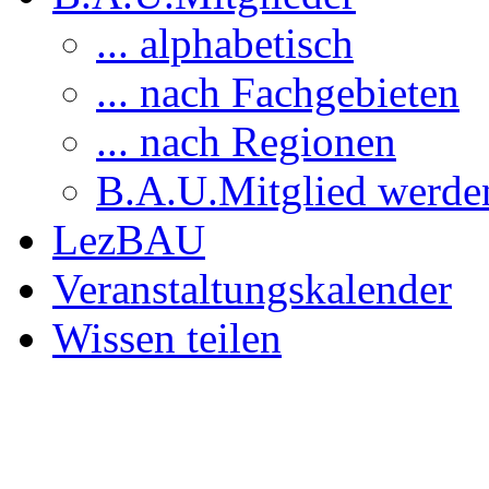
... alphabetisch
... nach Fachgebieten
... nach Regionen
B.A.U.Mitglied werde
LezBAU
Veranstaltungskalender
Wissen teilen