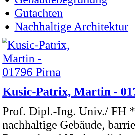
Gutachten
Nachhaltige Architektur
Kusic-Patrix, Martin - 01
Prof. Dipl.-Ing. Univ./ FH 
nachhaltige Gebäude, barri