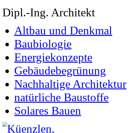
Dipl.-Ing. Architekt
Altbau und Denkmal
Baubiologie
Energiekonzepte
Gebäudebegrünung
Nachhaltige Architektur
natürliche Baustoffe
Solares Bauen