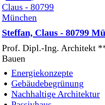
Steffan, Claus - 80799 M
Prof. Dipl.-Ing. Architekt 
Bauen
Energiekonzepte
Gebäudebegrünung
Nachhaltige Architektur
Passivhaus