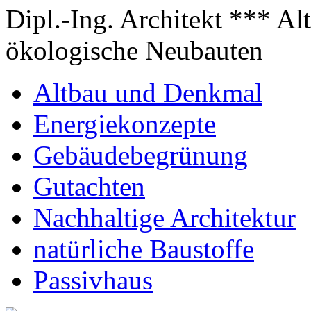
Dipl.-Ing. Architekt *** A
ökologische Neubauten
Altbau und Denkmal
Energiekonzepte
Gebäudebegrünung
Gutachten
Nachhaltige Architektur
natürliche Baustoffe
Passivhaus