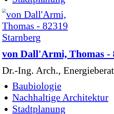
von Dall'Armi, Thomas -
Dr.-Ing. Arch., Energieberat
Baubiologie
Nachhaltige Architektur
Stadtplanung