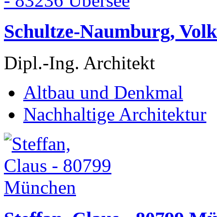
Schultze-Naumburg, Volk
Dipl.-Ing. Architekt
Altbau und Denkmal
Nachhaltige Architektur