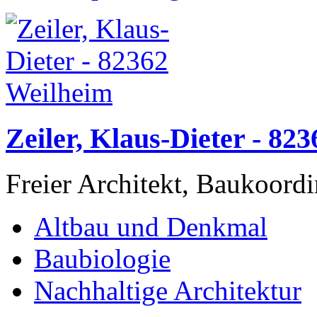
Zeiler, Klaus-Dieter - 82
Freier Architekt, Baukoor
Altbau und Denkmal
Baubiologie
Nachhaltige Architektur