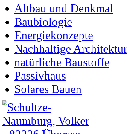
Altbau und Denkmal
Baubiologie
Energiekonzepte
Nachhaltige Architektur
natürliche Baustoffe
Passivhaus
Solares Bauen