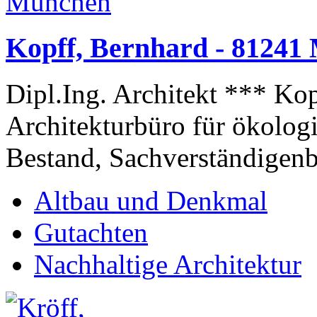
Kopff, Bernhard - 81241
Dipl.Ing. Architekt *** Ko
Architekturbüro für ökolo
Bestand, Sachverständigenbü
Altbau und Denkmal
Gutachten
Nachhaltige Architektur