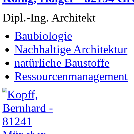
Dipl.-Ing. Architekt
Baubiologie
Nachhaltige Architektur
natürliche Baustoffe
Ressourcenmanagement