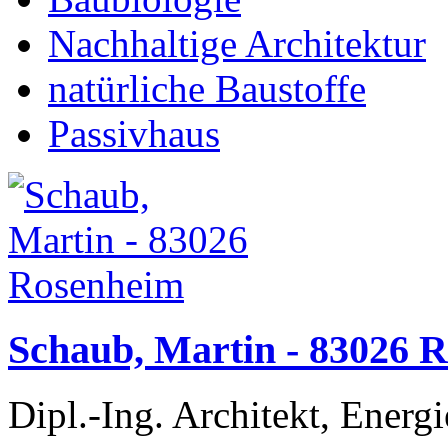
Nachhaltige Architektur
natürliche Baustoffe
Passivhaus
Schaub, Martin - 83026 
Dipl.-Ing. Architekt, Energi