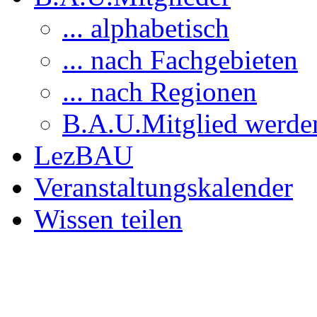
... alphabetisch
... nach Fachgebieten
... nach Regionen
B.A.U.Mitglied werde
LezBAU
Veranstaltungskalender
Wissen teilen