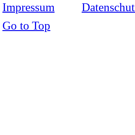
Impressum
Datenschut
Go to Top