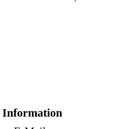
Information