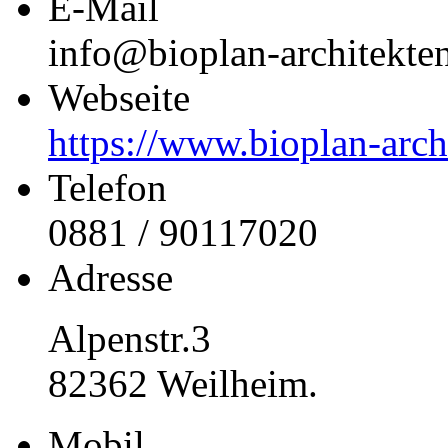
E-Mail
info@bioplan-architekte
Webseite
https://www.bioplan-arch
Telefon
0881 / 90117020
Adresse
Alpenstr.3
82362 Weilheim.
Mobil