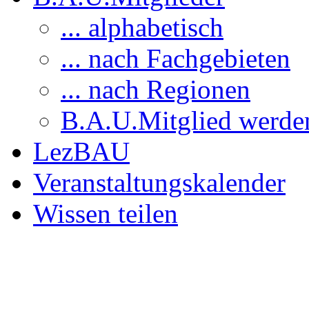
... alphabetisch
... nach Fachgebieten
... nach Regionen
B.A.U.Mitglied werde
LezBAU
Veranstaltungskalender
Wissen teilen