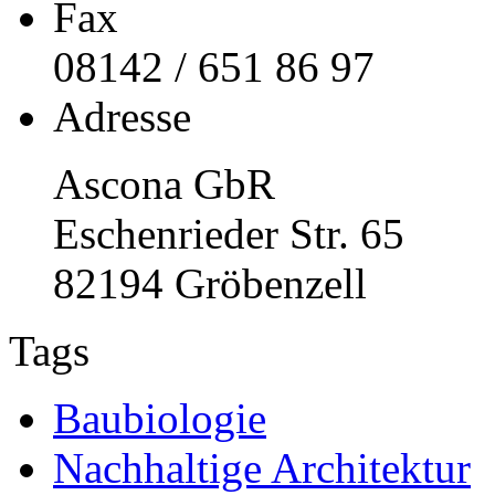
Fax
08142 / 651 86 97
Adresse
Ascona GbR
Eschenrieder Str. 65
82194 Gröbenzell
Tags
Baubiologie
Nachhaltige Architektur