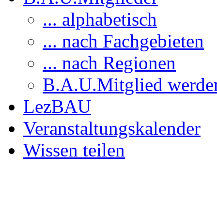
... alphabetisch
... nach Fachgebieten
... nach Regionen
B.A.U.Mitglied werde
LezBAU
Veranstaltungskalender
Wissen teilen