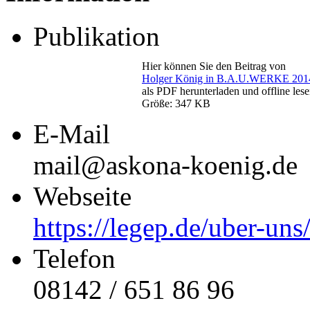
Publikation
Hier können Sie den Beitrag von
Holger König in B.A.U.WERKE 201
als PDF herunterladen und offline lese
Größe: 347 KB
E-Mail
mail@askona-koenig.de
Webseite
https://legep.de/uber-uns
Telefon
08142 / 651 86 96