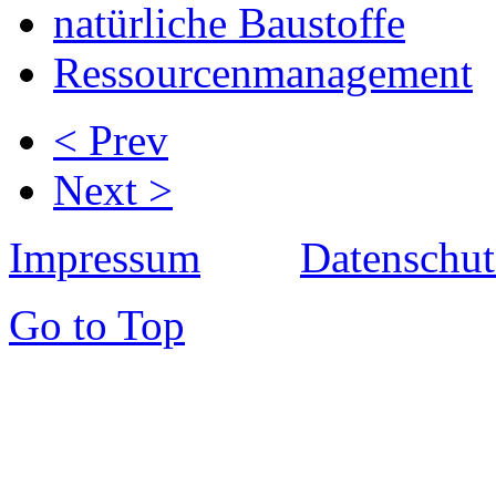
natürliche Baustoffe
Ressourcenmanagement
< Prev
Next >
Impressum
Datenschut
Go to Top