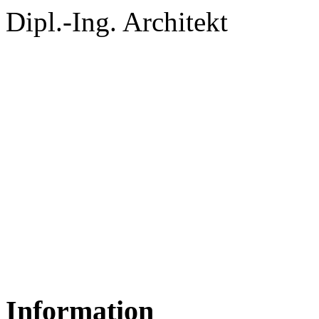
Dipl.-Ing. Architekt
Information