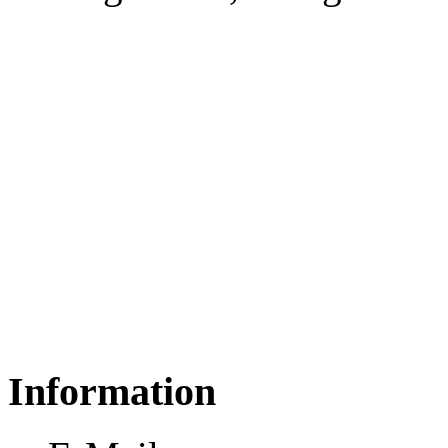
Information