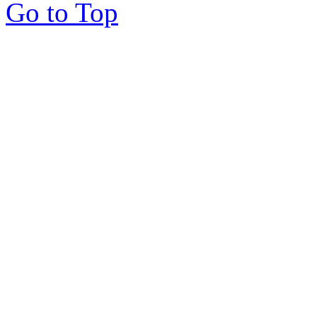
Go to Top