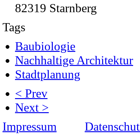
82319 Starnberg
Tags
Baubiologie
Nachhaltige Architektur
Stadtplanung
< Prev
Next >
Impressum
Datenschut