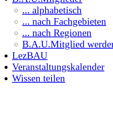
... alphabetisch
... nach Fachgebieten
... nach Regionen
B.A.U.Mitglied werde
LezBAU
Veranstaltungskalender
Wissen teilen