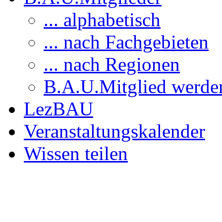
... alphabetisch
... nach Fachgebieten
... nach Regionen
B.A.U.Mitglied werde
LezBAU
Veranstaltungskalender
Wissen teilen