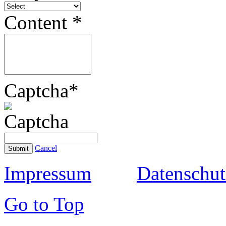
Content
*
Captcha
*
Cancel
Submit
Impressum
Datenschut
Go to Top