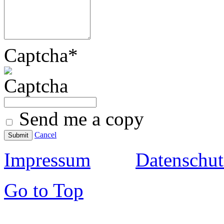
Captcha
*
Send me a copy
Cancel
Submit
Impressum
Datenschut
Go to Top