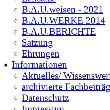
B.A.U.weisen - 2021
B.A.U.WERKE 2014
B.A.U.BERICHTE
Satzung
Ehrungen
Informationen
Aktuelles/ Wissenswer
archivierte Fachbeiträ
Datenschutz
Impressum