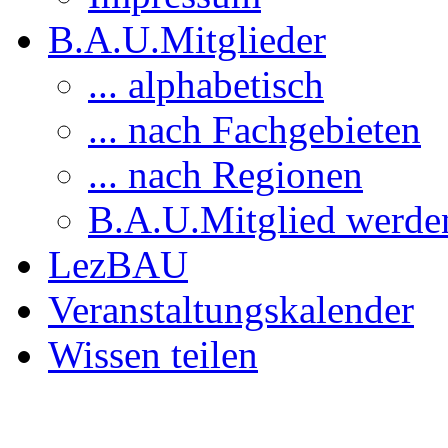
B.A.U.Mitglieder
... alphabetisch
... nach Fachgebieten
... nach Regionen
B.A.U.Mitglied werde
LezBAU
Veranstaltungskalender
Wissen teilen