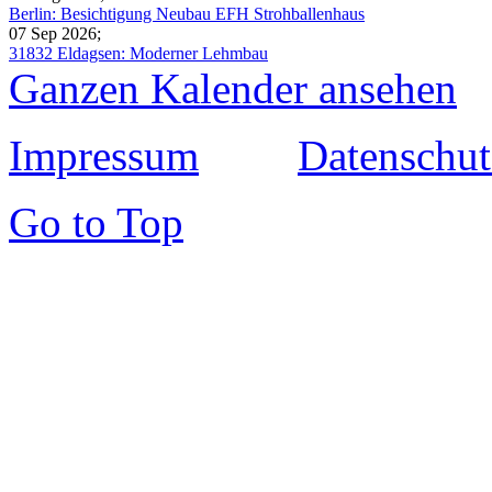
Berlin: Besichtigung Neubau EFH Strohballenhaus
07 Sep 2026
;
31832 Eldagsen: Moderner Lehmbau
Ganzen Kalender ansehen
Impressum
Datenschut
Go to Top