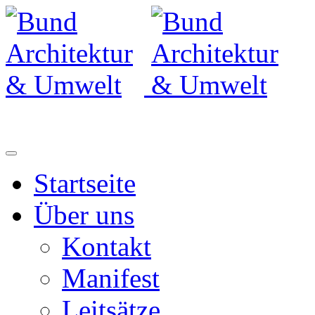
Startseite
Über uns
Kontakt
Manifest
Leitsätze