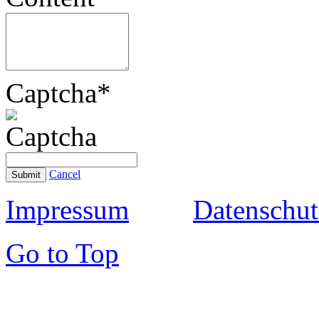
Captcha
*
Cancel
Submit
Impressum
Datenschut
Go to Top