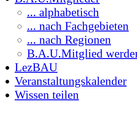
... alphabetisch
... nach Fachgebieten
... nach Regionen
B.A.U.Mitglied werde
LezBAU
Veranstaltungskalender
Wissen teilen