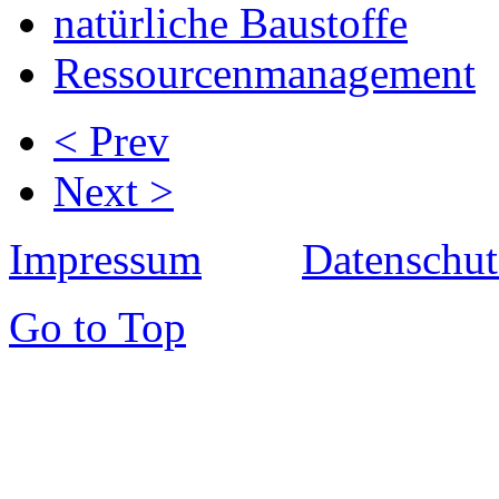
natürliche Baustoffe
Ressourcenmanagement
< Prev
Next >
Impressum
Datenschut
Go to Top