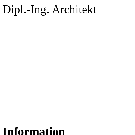
Dipl.-Ing. Architekt
Information