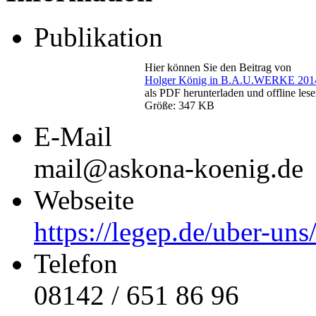
Publikation
Hier können Sie den Beitrag von
Holger König in B.A.U.WERKE 201
als PDF herunterladen und offline lese
Größe: 347 KB
E-Mail
mail@askona-koenig.de
Webseite
https://legep.de/uber-uns
Telefon
08142 / 651 86 96