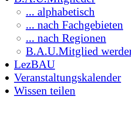
... alphabetisch
... nach Fachgebieten
... nach Regionen
B.A.U.Mitglied werde
LezBAU
Veranstaltungskalender
Wissen teilen