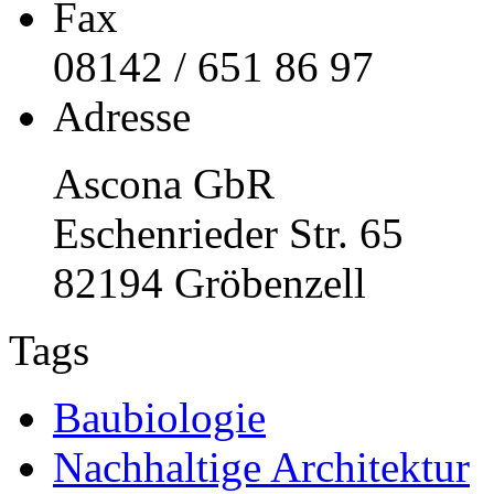
Fax
08142 / 651 86 97
Adresse
Ascona GbR
Eschenrieder Str. 65
82194 Gröbenzell
Tags
Baubiologie
Nachhaltige Architektur