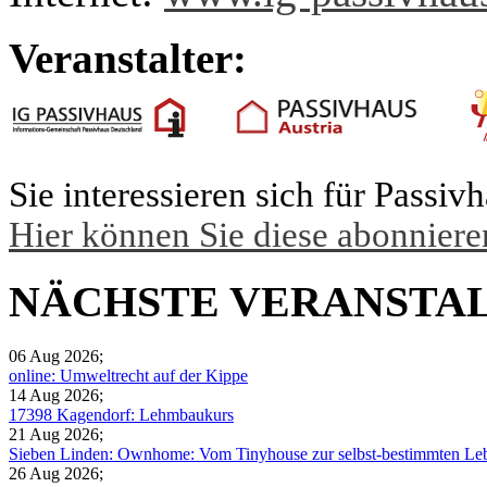
Veranstalter:
Sie interessieren sich für Passi
Hier können Sie diese abonniere
NÄCHSTE VERANSTA
06 Aug 2026
;
online: Umweltrecht auf der Kippe
14 Aug 2026
;
17398 Kagendorf: Lehmbaukurs
21 Aug 2026
;
Sieben Linden: Ownhome: Vom Tinyhouse zur selbst-bestimmten Leb
26 Aug 2026
;