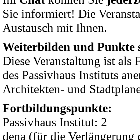
Sie informiert! Die Veransta
Austausch mit Ihnen.
Weiterbilden und Punkte
Diese Veranstaltung ist als 
des Passivhaus Instituts an
Architekten- und Stadtpla
Fortbildungspunkte:
Passivhaus Institut: 2
dena (für die Verlängerung 