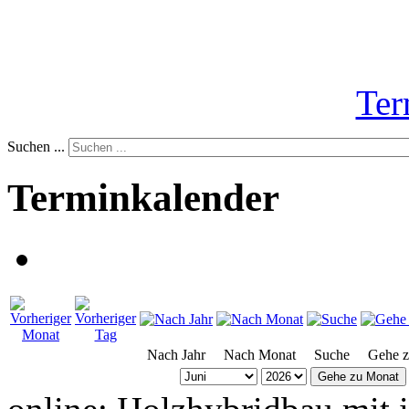
Ter
Suchen ...
Terminkalender
Nach Jahr
Nach Monat
Suche
Gehe 
Gehe zu Monat