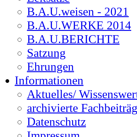
B.A.U.weisen - 2021
B.A.U.WERKE 2014
B.A.U.BERICHTE
Satzung
Ehrungen
Informationen
Aktuelles/ Wissenswer
archivierte Fachbeiträ
Datenschutz
Impressum