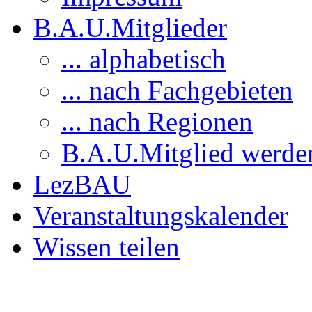
B.A.U.Mitglieder
... alphabetisch
... nach Fachgebieten
... nach Regionen
B.A.U.Mitglied werde
LezBAU
Veranstaltungskalender
Wissen teilen