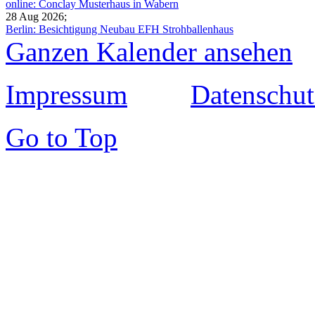
online: Conclay Musterhaus in Wabern
28 Aug 2026
;
Berlin: Besichtigung Neubau EFH Strohballenhaus
Ganzen Kalender ansehen
Impressum
Datenschut
Go to Top