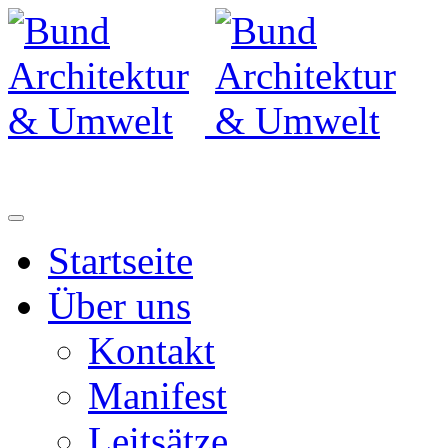
Startseite
Über uns
Kontakt
Manifest
Leitsätze