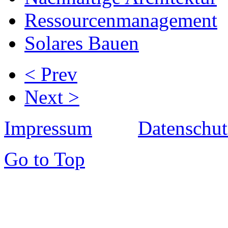
Ressourcenmanagement
Solares Bauen
< Prev
Next >
Impressum
Datenschut
Go to Top