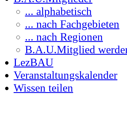
... alphabetisch
... nach Fachgebieten
... nach Regionen
B.A.U.Mitglied werde
LezBAU
Veranstaltungskalender
Wissen teilen