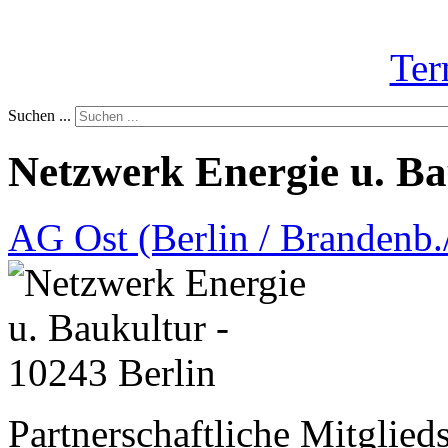
Ter
Suchen ...
Netzwerk Energie u. Ba
AG Ost (Berlin / Brandenb./
Partnerschaftliche Mitglieds