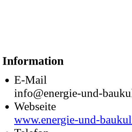
Information
E-Mail
info@energie-und-baukul
Webseite
www.energie-und-baukul