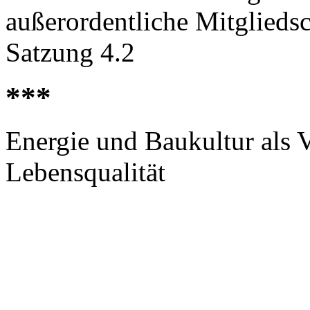
außerordentliche Mitglieds
Satzung 4.2
***
Energie und Baukultur als 
Lebensqualität