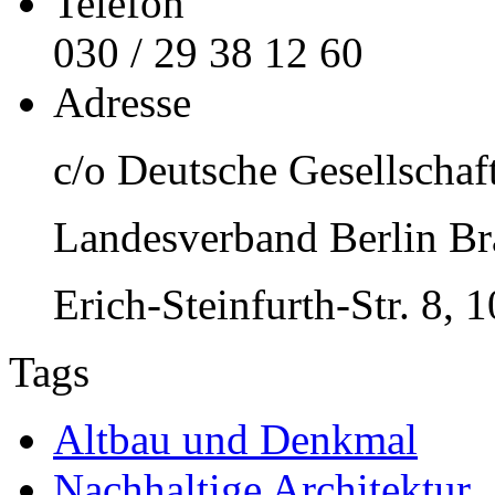
Telefon
030 / 29 38 12 60
Adresse
c/o Deutsche Gesellschaf
Landesverband Berlin Br
Erich-Steinfurth-Str. 8, 
Tags
Altbau und Denkmal
Nachhaltige Architektur