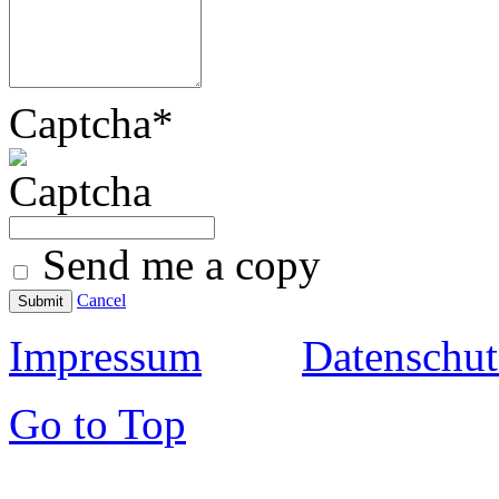
Captcha
*
Send me a copy
Cancel
Submit
Impressum
Datenschut
Go to Top