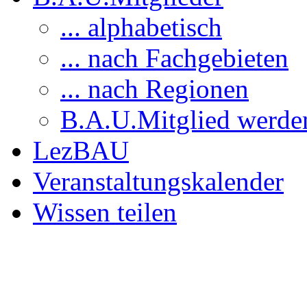
... alphabetisch
... nach Fachgebieten
... nach Regionen
B.A.U.Mitglied werde
LezBAU
Veranstaltungskalender
Wissen teilen