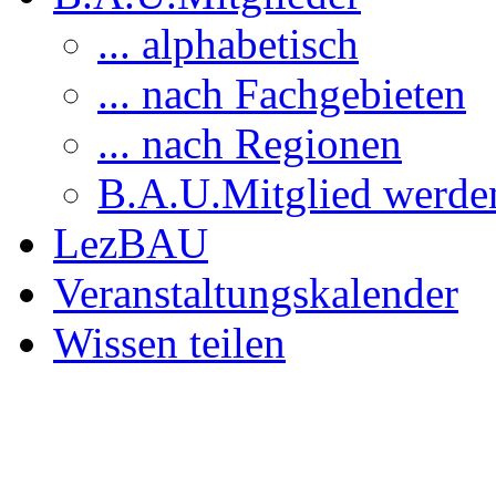
... alphabetisch
... nach Fachgebieten
... nach Regionen
B.A.U.Mitglied werde
LezBAU
Veranstaltungskalender
Wissen teilen