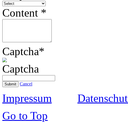
Content
*
Captcha
*
Cancel
Submit
Impressum
Datenschut
Go to Top