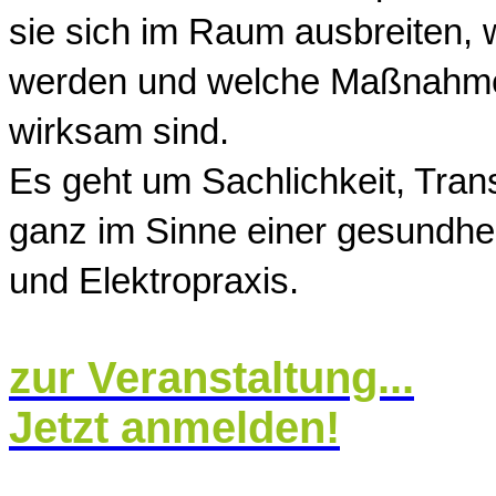
sie sich im Raum ausbreiten,
werden und welche Maßnahmen
wirksam sind.
Es geht um Sachlichkeit, Tra
ganz im Sinne einer gesundhe
und Elektropraxis.
zur Veranstaltung...
Jetzt anmelden!