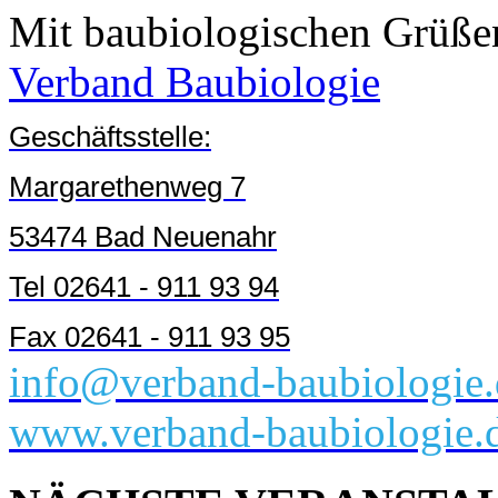
Mit baubiologischen Grüße
Verband Baubiologie
Geschäftsstelle:
Margarethenweg 7
53474 Bad Neuenahr
Tel 02641 - 911 93 94
Fax 02641 - 911 93 95
info@verband-baubiologie.
www.verband-baubiologie.