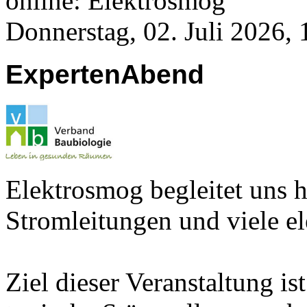
online: Elektrosmog
Donnerstag, 02. Juli 2026,
ExpertenAbend
Elektrosmog begleitet uns h
Stromleitungen und viele el
Ziel dieser Veranstaltung is