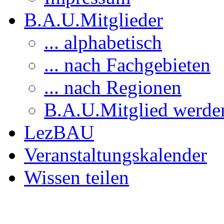
B.A.U.Mitglieder
... alphabetisch
... nach Fachgebieten
... nach Regionen
B.A.U.Mitglied werde
LezBAU
Veranstaltungskalender
Wissen teilen