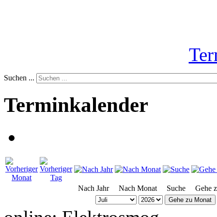
Ter
Suchen ...
Terminkalender
Nach Jahr
Nach Monat
Suche
Gehe 
Gehe zu Monat