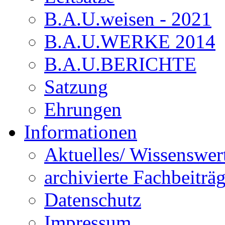
B.A.U.weisen - 2021
B.A.U.WERKE 2014
B.A.U.BERICHTE
Satzung
Ehrungen
Informationen
Aktuelles/ Wissenswer
archivierte Fachbeiträ
Datenschutz
Impressum