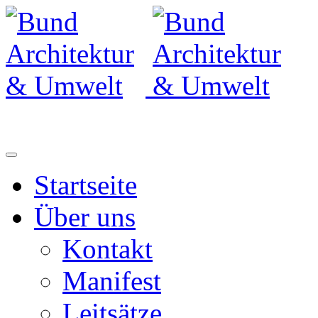
Startseite
Über uns
Kontakt
Manifest
Leitsätze