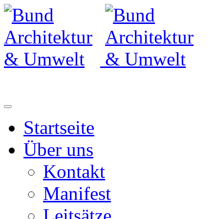
Startseite
Über uns
Kontakt
Manifest
Leitsätze