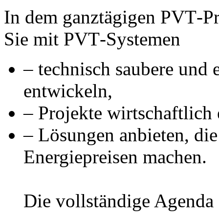
In dem ganztägigen PVT‑Pr
Sie mit PVT‑Systemen
– technisch saubere und 
entwickeln,
– Projekte wirtschaftlich
– Lösungen anbieten, di
Energiepreisen machen.
Die vollständige Agenda 