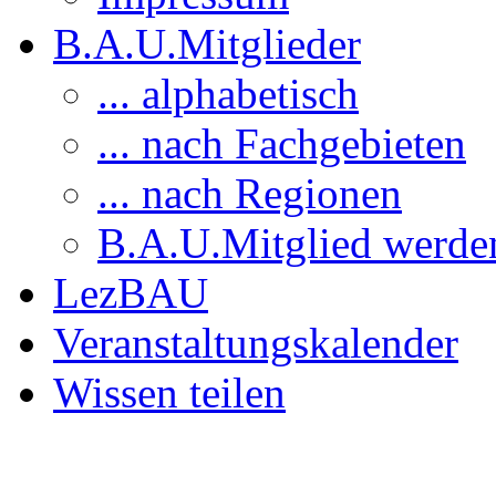
B.A.U.Mitglieder
... alphabetisch
... nach Fachgebieten
... nach Regionen
B.A.U.Mitglied werde
LezBAU
Veranstaltungskalender
Wissen teilen