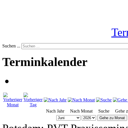
Ter
Suchen ...
Terminkalender
Nach Jahr
Nach Monat
Suche
Gehe 
Gehe zu Monat