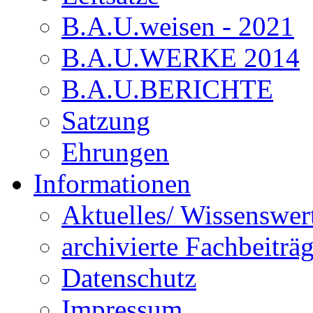
B.A.U.weisen - 2021
B.A.U.WERKE 2014
B.A.U.BERICHTE
Satzung
Ehrungen
Informationen
Aktuelles/ Wissenswer
archivierte Fachbeiträ
Datenschutz
Impressum