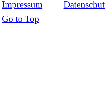
Impressum
Datenschut
Go to Top