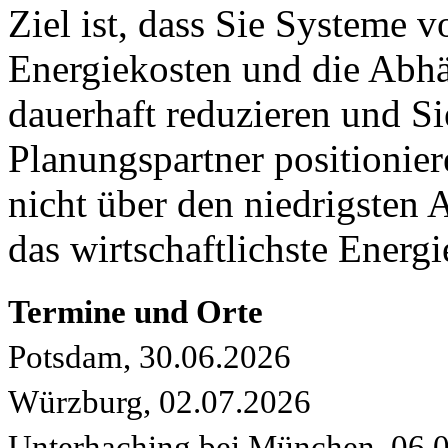
Ziel ist, dass Sie Systeme v
Energiekosten und die Abh
dauerhaft reduzieren und Si
Planungspartner positionie
nicht über den niedrigsten 
das wirtschaftlichste Energ
Termine und Orte
Potsdam, 30.06.2026
Würzburg, 02.07.2026
Unterhaching bei München, 06.