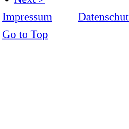
Impressum
Datenschut
Go to Top