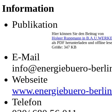
Information
Publikation
Hier können Sie den Beitrag von
Holger Ruppmann in B.A.U.WERKE
als PDF herunterladen und offline les
Größe: 347 KB
E-Mail
info@energiebuero-berli
Webseite
www.energiebuero-berlin
Telefon