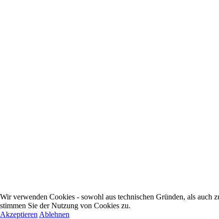
Wir verwenden Cookies - sowohl aus technischen Gründen, als auch zur
stimmen Sie der Nutzung von Cookies zu.
Akzeptieren
Ablehnen