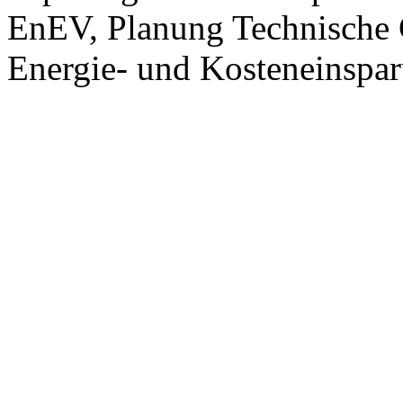
EnEV, Planung Technische 
Energie- und Kosteneinspa