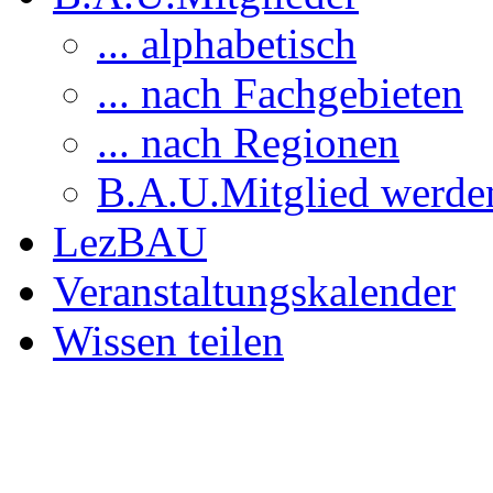
... alphabetisch
... nach Fachgebieten
... nach Regionen
B.A.U.Mitglied werde
LezBAU
Veranstaltungskalender
Wissen teilen