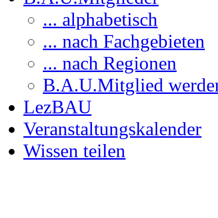
... alphabetisch
... nach Fachgebieten
... nach Regionen
B.A.U.Mitglied werde
LezBAU
Veranstaltungskalender
Wissen teilen