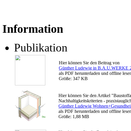
Information
Publikation
Hier können Sie den Beitrag von
Günther Ludewig in B.A.U.WERKE 
als PDF herunterladen und offline lese
Größe: 347 KB
Hier können Sie den Artikel "Baustoff
Nachhaltigkeitskriterien - praxistaugli
Günther Ludewig Wohnen+Gesundhei
als PDF herunterladen und offline lesen
Größe: 1,88 MB