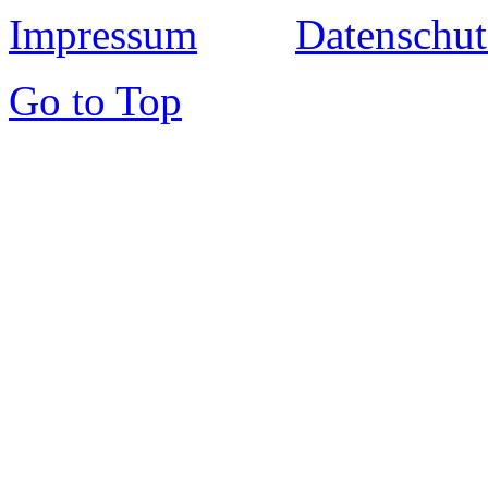
Impressum
Datenschut
Go to Top