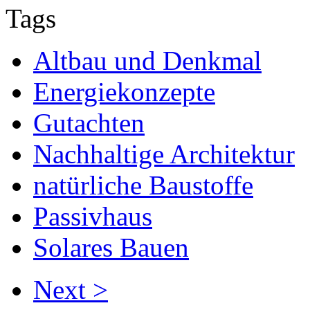
Tags
Altbau und Denkmal
Energiekonzepte
Gutachten
Nachhaltige Architektur
natürliche Baustoffe
Passivhaus
Solares Bauen
Next >