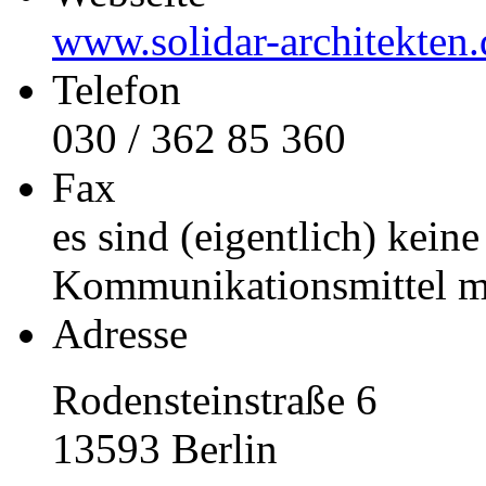
www.solidar-architekten.
Telefon
030 / 362 85 360
Fax
es sind (eigentlich) keine
Kommunikationsmittel me
Adresse
Rodensteinstraße 6
13593
Berlin