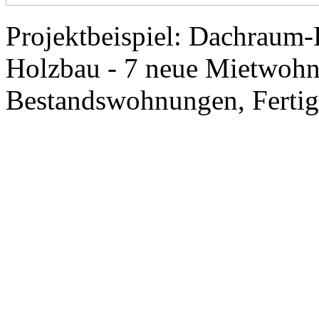
Projektbeispiel: Dachraum-
Holzbau - 7 neue Mietwohn
Bestandswohnungen, Fertig